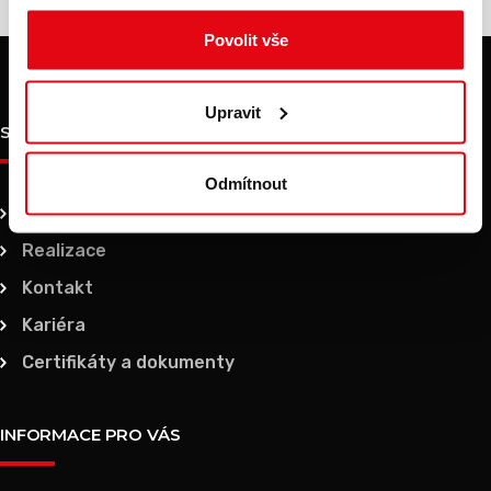
Povolit vše
Upravit
SPOLEČNOST
Odmítnout
O nás
Realizace
Kontakt
Kariéra
Certifikáty a dokumenty
INFORMACE PRO VÁS