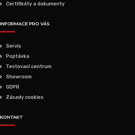
Certifikáty a dokumenty
INFORMACE PRO VÁS
Servis
Poptávka
Testovací centrum
Showroom
GDPR
Zásady cookies
KONTAKT