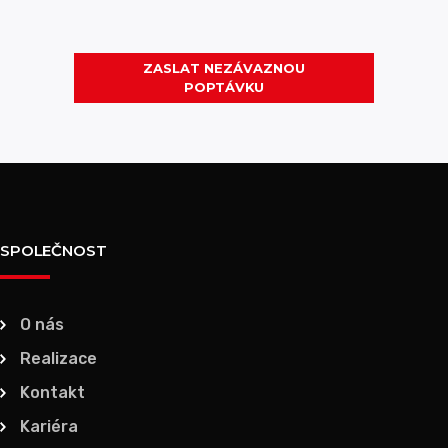
ZASLAT NEZÁVAZNOU
POPTÁVKU
SPOLEČNOST
O nás
Realizace
Kontakt
Kariéra