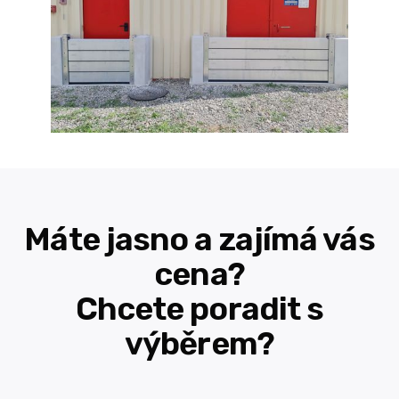
Máte jasno a zajímá vás
cena?
Chcete poradit s
výběrem?