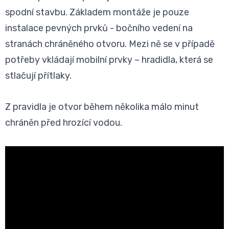
spodní stavbu. Základem montáže je pouze
instalace pevných prvků - bočního vedení na
stranách chráněného otvoru. Mezi ně se v případě
potřeby vkládají mobilní prvky – hradidla, která se
stlačují přítlaky.
Z pravidla je otvor během několika málo minut
chráněn před hrozící vodou.