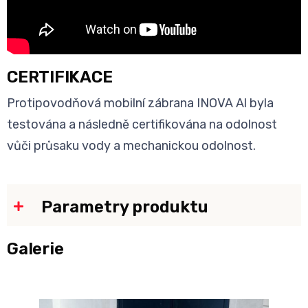
CERTIFIKACE
Protipovodňová mobilní zábrana INOVA Al byla
testována a následně certifikována na odolnost
vůči průsaku vody a mechanickou odolnost.
Parametry produktu
Galerie