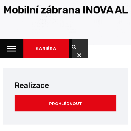
Mobilní zábrana INOVA AL
KARIÉRA
Realizace
PROHLÉDNOUT