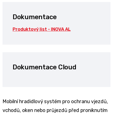
Dokumentace
Produktový list - INOVA AL
Dokumentace Cloud
Mobilní hradidlový systém pro ochranu vjezdů,
vchodů, oken nebo průjezdů před proniknutím