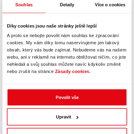
Souhlas
Detaily
Více o cookies
Díky cookies jsou naše stránky ještě lepší
A proto se nebojte povolit nám souhlas ke zpracování
cookies. My vám díky tomu naservírujeme jen takový
obsah, který vás bude zajímat. Nebudeme vás na našem
webu, ani v reklamě na internetu obtěžovat ničím, co jste
nehledali a svůj souhlas můžete navíc kdykoliv změnit
nebo zrušit na stránce
Zásady cookies
.
Povolit vše
Upravit