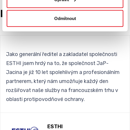
Reference
Odmítnout
Jako generální ředitel a zakladatel společnosti
ESTHI jsem hrdý na to, že společnost JaP-
Jacina je již 10 let spolehlivým a profesionálním
partnerem, který nám umožňuje každý den
rozšiřovat naše služby na francouzském trhu v
oblasti protipovodňové ochrany.
ESTHI