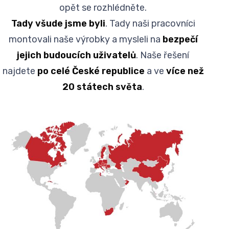
opět se rozhlédněte.
Tady všude jsme byli
. Tady naši pracovníci
montovali naše výrobky a mysleli na
bezpečí
jejich budoucích uživatelů
. Naše řešení
najdete
po celé České republice
a ve
více než
20 státech světa
.