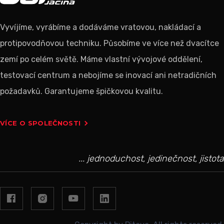
Vyvíjíme, vyrábíme a dodáváme vratovou, nakládací a
protipovodňovou techniku. Působíme ve více než dvacítce
zemí po celém světě. Máme vlastní vývojové oddělení,
testovací centrum a nebojíme se inovací ani netradičních
požadavků. Garantujeme špičkovou kvalitu.
VÍCE O SPOLEČNOSTI
... jednoduchost, jedinečnost, jistota