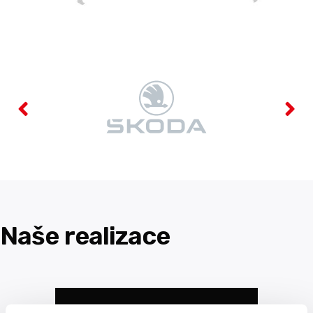
Naše realizace