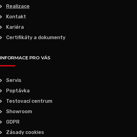
Realizace
Kontakt
Kariéra
Certifikáty a dokumenty
INFORMACE PRO VÁS
Servis
Poptávka
Testovací centrum
Showroom
GDPR
Zásady cookies