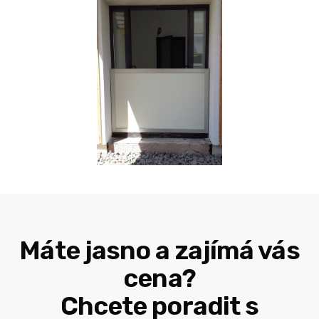
Máte jasno a zajímá vás
cena?
Chcete poradit s