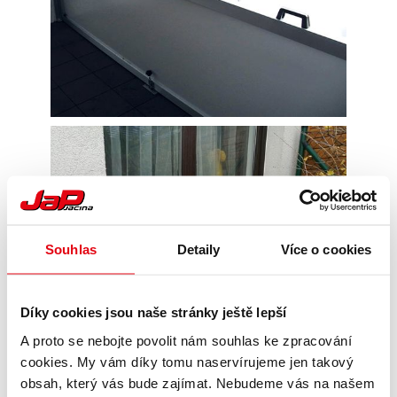
Souhlas
Detaily
Více o cookies
Díky cookies jsou naše stránky ještě lepší
A proto se nebojte povolit nám souhlas ke zpracování
cookies. My vám díky tomu naservírujeme jen takový
obsah, který vás bude zajímat. Nebudeme vás na našem