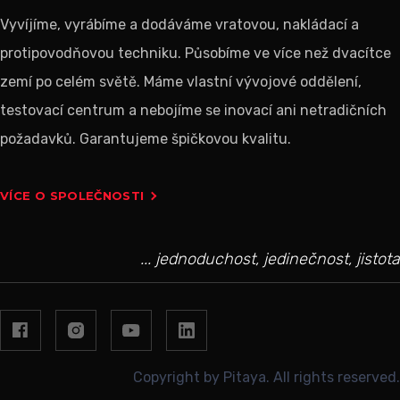
Vyvíjíme, vyrábíme a dodáváme vratovou, nakládací a
protipovodňovou techniku. Působíme ve více než dvacítce
zemí po celém světě. Máme vlastní vývojové oddělení,
testovací centrum a nebojíme se inovací ani netradičních
požadavků. Garantujeme špičkovou kvalitu.
VÍCE O SPOLEČNOSTI
... jednoduchost, jedinečnost, jistota
Copyright by Pitaya. All rights reserved.