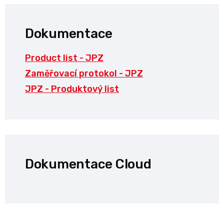
Dokumentace
Product list - JPZ
Zaměřovací protokol - JPZ
JPZ - Produktový list
Dokumentace Cloud