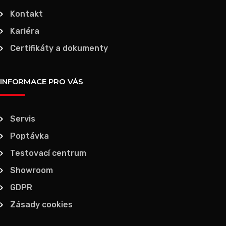
Kontakt
Kariéra
Certifikáty a dokumenty
INFORMACE PRO VÁS
Servis
Poptávka
Testovací centrum
Showroom
GDPR
Zásady cookies