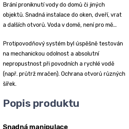
Brání proniknutí vody do domů či jiných
objektů. Snadná instalace do oken, dveří, vrat
a dalších otvorů. Voda v domě, není pro mě...
Protipovodňový systém byl úspěšně testován
na mechanickou odolnost a absolutní
nepropustnost při povodních a rychlé vodě
(např. průtrž mračen). Ochrana otvorů různých
šířek.
Popis produktu
Snadná manipulace