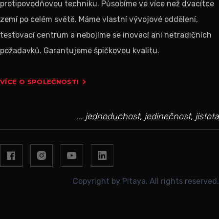
protipovodňovou techniku. Působíme ve více než dvacítce
zemí po celém světě. Máme vlastní vývojové oddělení,
testovací centrum a nebojíme se inovací ani netradičních
požadavků. Garantujeme špičkovou kvalitu.
VÍCE O SPOLEČNOSTI
... jednoduchost, jedinečnost, jistota
Copyright by Pitaya. All rights reserved.