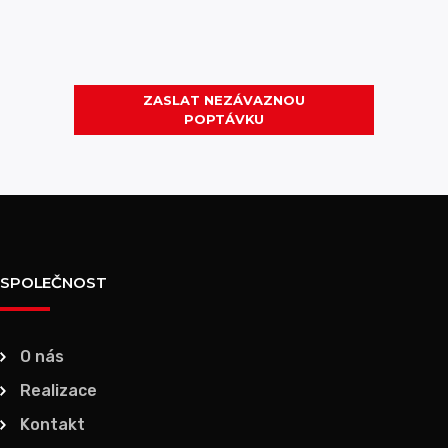
ZASLAT NEZÁVAZNOU
POPTÁVKU
SPOLEČNOST
O nás
Realizace
Kontakt