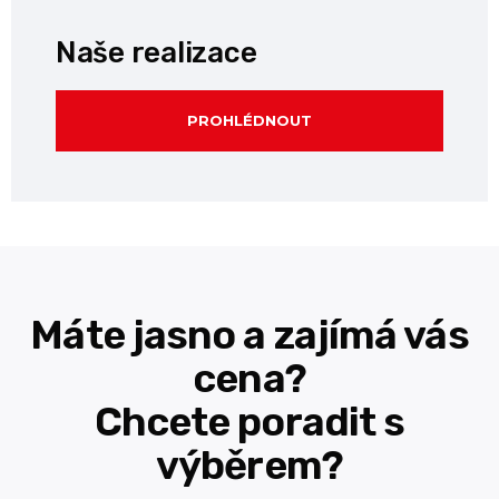
Naše realizace
PROHLÉDNOUT
Máte jasno a zajímá vás
cena?
Chcete poradit s
výběrem?