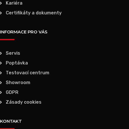
Kariéra
Certifikáty a dokumenty
INFORMACE PRO VÁS
Servis
Poptávka
Testovací centrum
Showroom
GDPR
Zásady cookies
KONTAKT