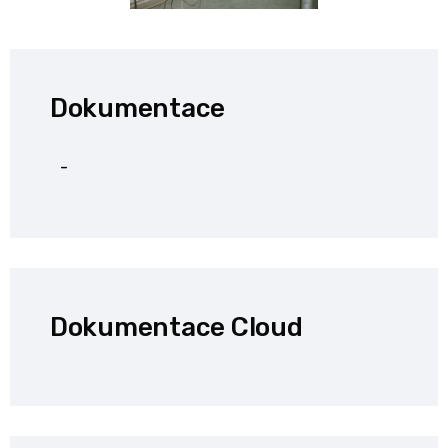
Dokumentace
-
Dokumentace Cloud