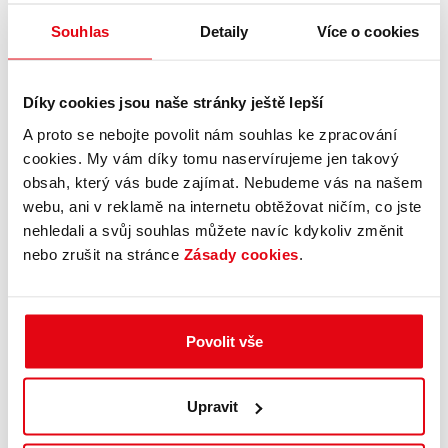
Souhlas
Detaily
Více o cookies
Díky cookies jsou naše stránky ještě lepší
A proto se nebojte povolit nám souhlas ke zpracování
cookies. My vám díky tomu naservírujeme jen takový
obsah, který vás bude zajímat. Nebudeme vás na našem
webu, ani v reklamě na internetu obtěžovat ničím, co jste
nehledali a svůj souhlas můžete navíc kdykoliv změnit
nebo zrušit na stránce
Zásady cookies
.
Povolit vše
Upravit