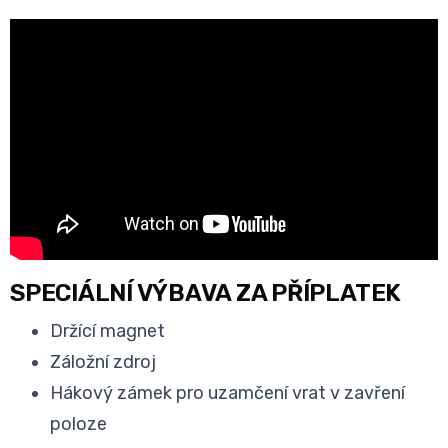
SPECIÁLNÍ VÝBAVA ZA PŘÍPLATEK
Držící magnet
Záložní zdroj
Hákový zámek pro uzamčení vrat v zavření
poloze